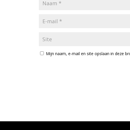
Mijn naam, e-mail en site opslaan in deze br