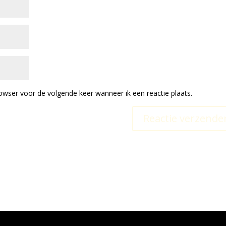
owser voor de volgende keer wanneer ik een reactie plaats.