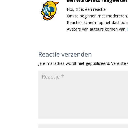
Een WordPress reageerder
Hoi, dit is een reactie.
Om te beginnen met modereren, b
Reacties scherm op het dashboa
Avatars van auteurs komen van
Reactie verzenden
Je e-mailadres wordt niet gepubliceerd.
Vereiste